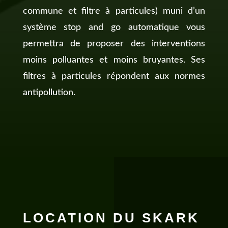
commune et filtre à particules) muni d’un
système stop and go automatique vous
permettra de proposer des interventions
moins polluantes et moins bruyantes. Ses
filtres à particules répondent aux normes
antipollution.
LOCATION DU SKARK