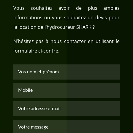
Vous souhaitez avoir de plus amples
informations ou vous souhaitez un devis pour
la location de l’hydrocureur SHARK ?
N’hésitez pas à nous contacter en utilisant le
formulaire ci-contre.