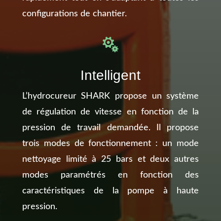
configurations de chantier.

Intelligent
L’hydrocureur SHARK propose un système
de régulation de vitesse en fonction de la
pression de travail demandée. Il propose
trois modes de fonctionnement : un mode
nettoyage limité à 25 bars et deux autres
modes paramétrés en fonction des
caractéristiques de la pompe à haute
pression.