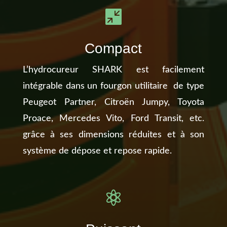

Compact
L’hydrocureur SHARK est facilement
intégrable dans un fourgon utilitaire de type
Peugeot Partner, Citroën Jumpy, Toyota
Proace, Mercedes Vito, Ford Transit, etc.
grâce à ses dimensions réduites et à son
système de dépose et repose rapide.
