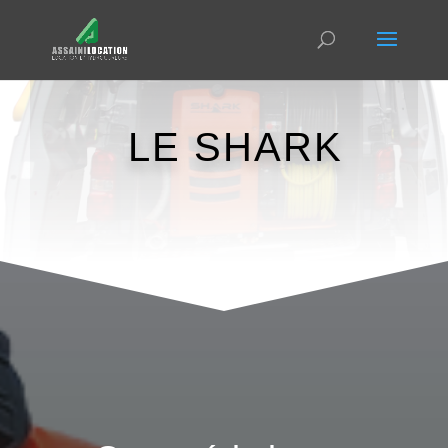
LE SHARK