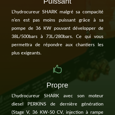
Puissant
L’hydrocureur SHARK malgré sa compacité
n’en est pas moins puissant grâce à sa
pompe de 36 KW pouvant développer de
38L/500bars à 73L/280bars. Ce qui vous
permettra de répondre aux chantiers les
plus exigeants.

Propre
L’hydrocureur SHARK avec son moteur
diesel PERKINS de dernière génération
(Stage V, 36 KW-50 CV, injection à rampe